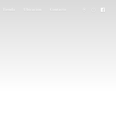
Tienda
Ubicación
Contacto