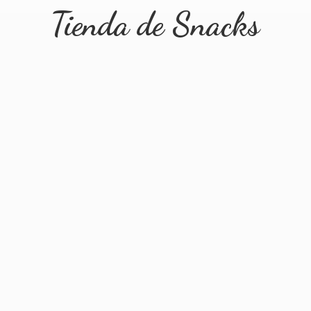
Tienda
de Snacks