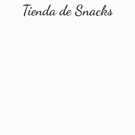
Tienda
de Snacks