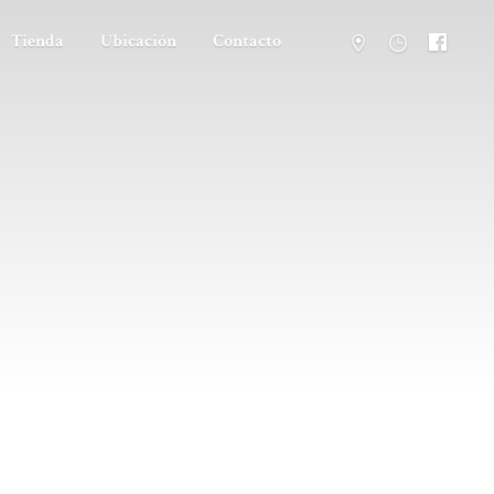
Tienda
Ubicación
Contacto