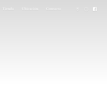
Tienda
Ubicación
Contacto