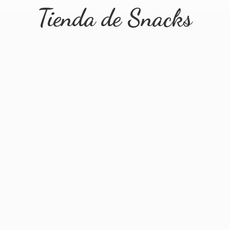
Tienda
de Snacks