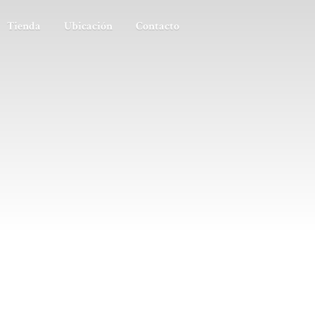
Tienda
Ubicación
Contacto