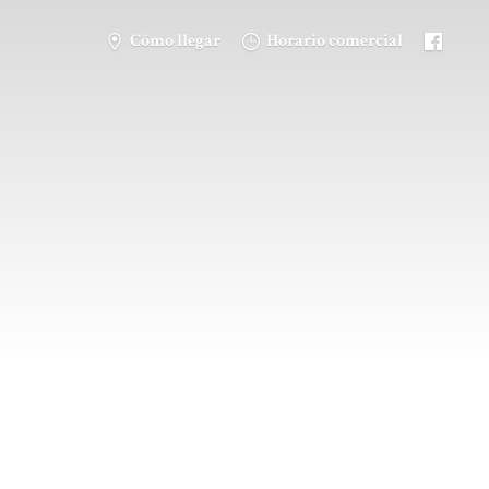
Cómo llegar
Horario comercial