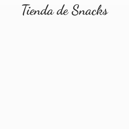
Tienda
de Snacks