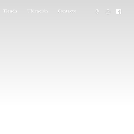
Tienda
Ubicación
Contacto