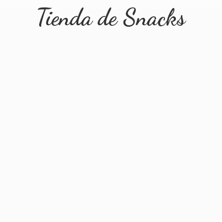
Tienda
de Snacks