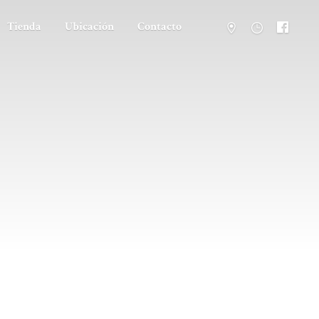
Tienda
Ubicación
Contacto