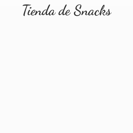
Tienda
de Snacks