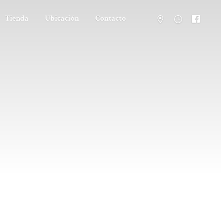
Tienda
Ubicación
Contacto