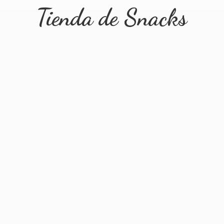
Tienda
de Snacks