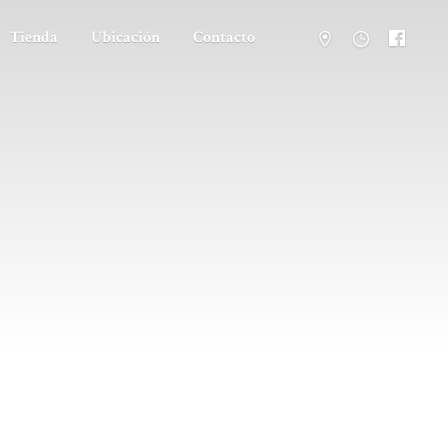
Tienda
Ubicación
Contacto